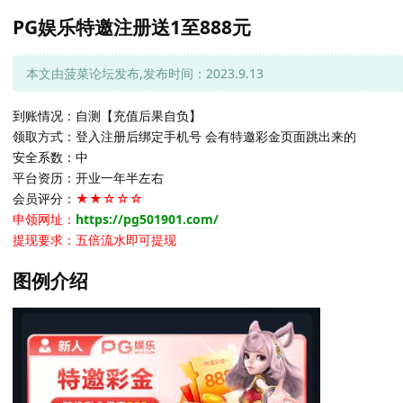
PG娱乐特邀注册送1至888元
本文由菠菜论坛发布,发布时间：2023.9.13
到账情况：自测【充值后果自负】
领取方式：登入注册后绑定手机号 会有特邀彩金页面跳出来的
安全系数：中
平台资历：开业一年半左右
会员评分：
★★☆☆☆
申领网址：
https://pg501901.com/
提现要求：五倍流水即可提现
图例介绍