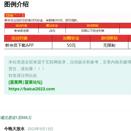
图例介绍
本站资源全部来源于互联网收录，仅供娱乐和参考，文章内相关赌
责任，请自重！！！
转发请注明出处
[菠菜网|菠菜论坛]
https://baicai2023.com
邀注册送1至888元
今晚大放水
2023年9月13日