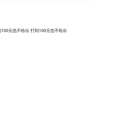
到100元也不给出 打到100元也不给出