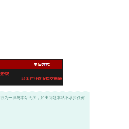
博行为一律与本站无关，如出问题本站不承担任何