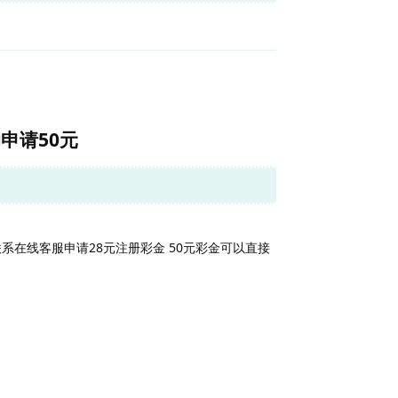
回复
申请50元
联系在线客服申请28元注册彩金 50元彩金可以直接