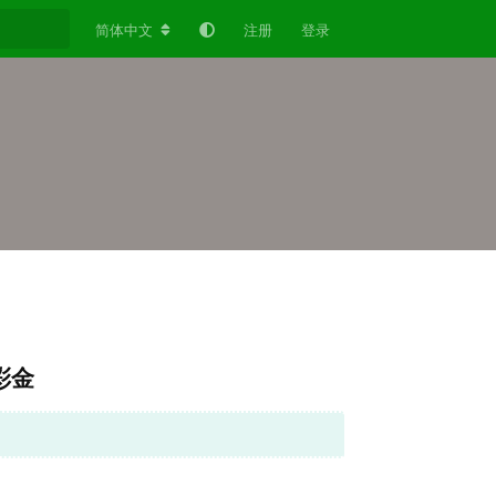
简体中文
注册
登录
彩金