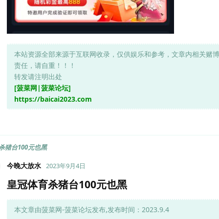
本站资源全部来源于互联网收录，仅供娱乐和参考，文章内相关赌
责任，请自重！！！
转发请注明出处
[菠菜网|菠菜论坛]
https://baicai2023.com
杀猪台100元也黑
今晚大放水
2023年9月4日
皇冠体育杀猪台100元也黑
本文章由菠菜网-菠菜论坛发布,发布时间：2023.9.4