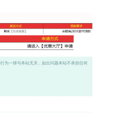
博行为一律与本站无关，如出问题本站不承担任何
回复