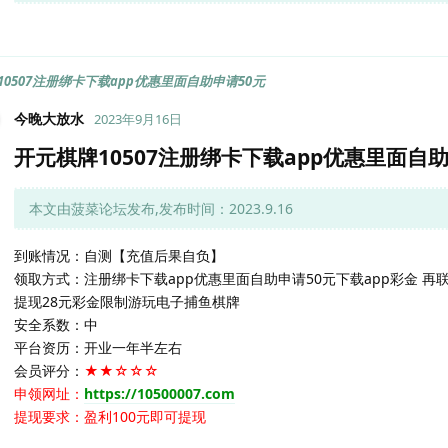
10507注册绑卡下载app优惠里面自助申请50元
今晚大放水
2023年9月16日
开元棋牌10507注册绑卡下载app优惠里面自助
本文由菠菜论坛发布,发布时间：2023.9.16
到账情况：自测【充值后果自负】
领取方式：注册绑卡下载app优惠里面自助申请50元下载app彩金 再
提现28元彩金限制游玩电子捕鱼棋牌
安全系数：中
平台资历：开业一年半左右
会员评分：
★★☆☆☆
申领网址：
https://10500007.com
提现要求：盈利100元即可提现