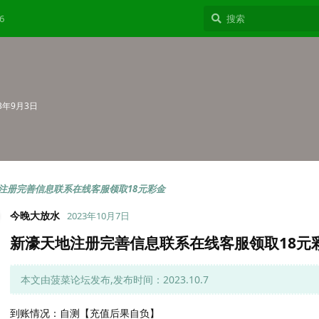
6
23年9月3日
注册完善信息联系在线客服领取18元彩金
今晚大放水
2023年10月7日
新濠天地注册完善信息联系在线客服领取18元
本文由菠菜论坛发布,发布时间：2023.10.7
到账情况：自测【充值后果自负】