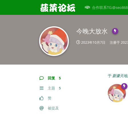
合作联系TG:@seo868
今晚大放水
2023年10月7日
注册于
20
于
新濠天地
回复
5
主题
5
赞
被提及