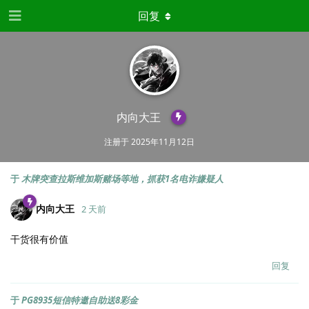
回复
内向大王
注册于
2025年11月12日
于
木牌突查拉斯维加斯赌场等地，抓获1名电诈嫌疑人
内向大王
2 天前
干货很有价值
回复
于
PG8935短信特邀自助送8彩金