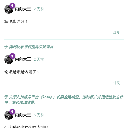
内向大王
2 天前
写得真详细！
回复
于
德州玩家如何提高决策速度
内向大王
2 天前
论坛越来越热闹了～
回复
于
关于九州娱乐平台（9z.vip）长期拖延核查、冻结账户并拒绝提款这件
事，我必须说清楚。
内向大王
5 天前
什么时候建立个交流群吧