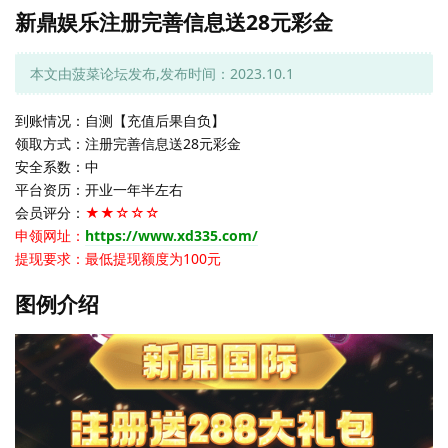
新鼎娱乐注册完善信息送28元彩金
本文由菠菜论坛发布,发布时间：2023.10.1
到账情况：自测【充值后果自负】
领取方式：注册完善信息送28元彩金
安全系数：中
平台资历：开业一年半左右
会员评分：
★★☆☆☆
申领网址：
https://www.xd335.com/
提现要求：最低提现额度为100元
图例介绍