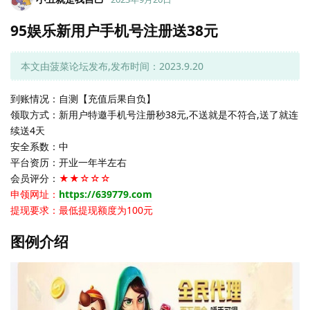
95娱乐新用户手机号注册送38元
本文由菠菜论坛发布,发布时间：2023.9.20
到账情况：自测【充值后果自负】
领取方式：新用户特邀手机号注册秒38元,不送就是不符合,送了就连
续送4天
安全系数：中
平台资历：开业一年半左右
会员评分：
★★☆☆☆
申领网址：
https://639779.com
提现要求：最低提现额度为100元
图例介绍