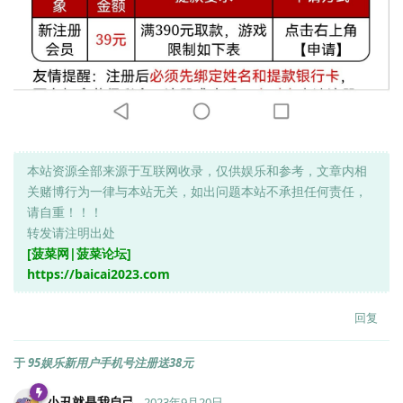
本站资源全部来源于互联网收录，仅供娱乐和参考，文章内相
关赌博行为一律与本站无关，如出问题本站不承担任何责任，
请自重！！！
转发请注明出处
[菠菜网|菠菜论坛]
https://baicai2023.com
回复
于
95娱乐新用户手机号注册送38元
小丑就是我自己
2023年9月20日