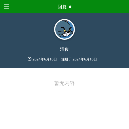
回复
清俊
2024年6月10日
注册于
2024年6月10日
暂无内容