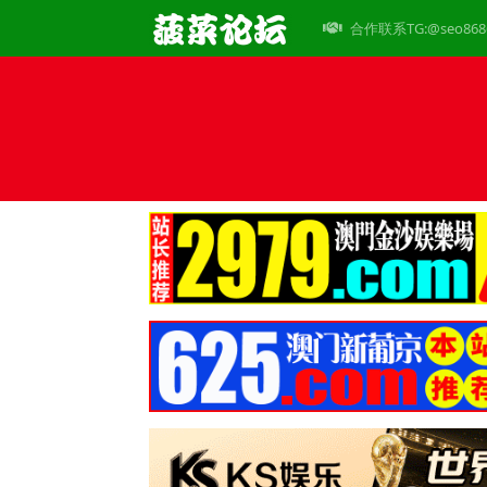
合作联系TG:@seo868