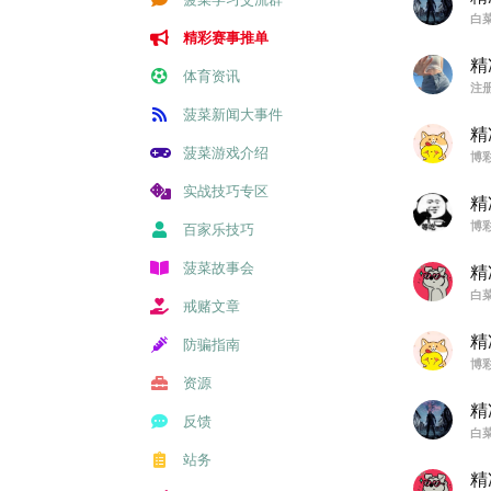
白
精彩赛事推单
精
体育资讯
注
菠菜新闻大事件
精
菠菜游戏介绍
博
实战技巧专区
精
博
百家乐技巧
菠菜故事会
精
白
戒赌文章
精
防骗指南
博
资源
精
反馈
白
站务
精