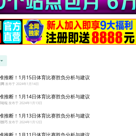
准推断！1月15日体育比赛胜负分析与建议
菜网
发布于
2024年1月14日
准推断！1月14日体育比赛胜负分析与建议
彩论坛
发布于
2024年1月13日
准推断！1月13日体育比赛胜负分析与建议
彩技巧
发布于
2024年1月12日
准推断！1月11日体育比赛胜负分析与建议