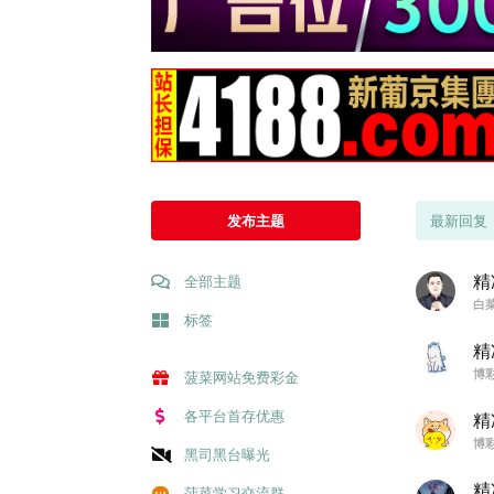
发布主题
最新回复
精
全部主题
白
标签
精
博
菠菜网站免费彩金
各平台首存优惠
精
博
黑司黑台曝光
精
菠菜学习交流群