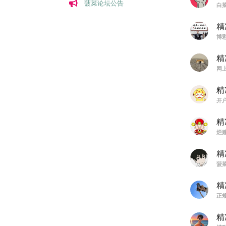
菠菜论坛公告
白
精
博
精
网
精
开
精
烂
精
菠
精
正
精