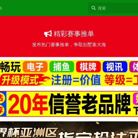
6
精彩赛事推单
发布热门赛事推单，争取别墅靠大海