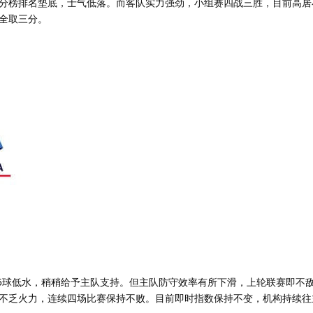
分榜排名垫底，士气低落。而客队实力强劲，小组赛四战三胜，目前高居
全取三分。
0.5球低水，稍稍给予主队支持。但主队防守效率有所下滑，上轮联赛即不
不乏火力，连续四场比赛保持不败。目前即时指数保持不变，机构持续往