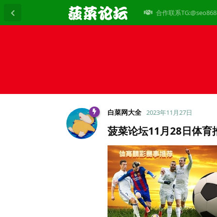
合作联系TG:@seo868
白菜网大全
2023年11月27日
菠菜论坛11月28日体