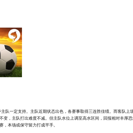
给予主队一定支持。主队近期状态出色，各赛事取得三连胜佳绩。而客队上
不变，主队打出难度不减。但主队水位上调至高水区间，回报相对丰厚恐
赛，本场或保守留力打成平手。