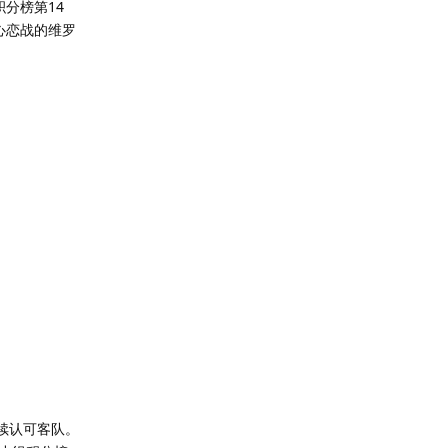
分榜第14
心恋战的维罗
持续认可客队。