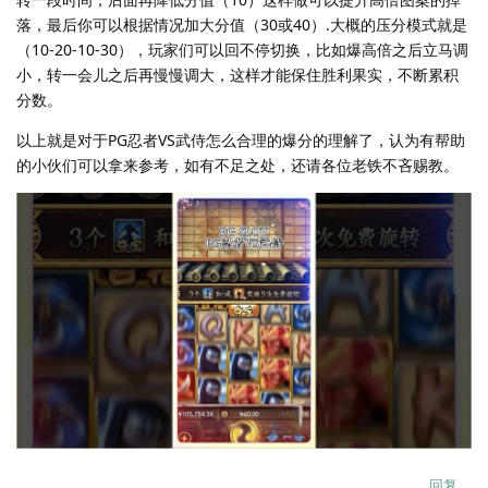
落，最后你可以根据情况加大分值（30或40）.大概的压分模式就是
（10-20-10-30），玩家们可以回不停切换，比如爆高倍之后立马调
小，转一会儿之后再慢慢调大，这样才能保住胜利果实，不断累积
分数。
以上就是对于PG忍者VS武侍怎么合理的爆分的理解了，认为有帮助
的小伙们可以拿来参考，如有不足之处，还请各位老铁不吝赐教。
回复