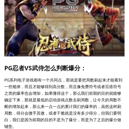
PG忍者VS武侍怎么判断爆分：
PG系列电子游戏都有一个共同点，那就是要把局数刷起来才能看到
一些规律，而且才能够得到高分数，而且像免费符号或者百搭符号
之类的爆率也会增加，如果懂得这个，那么我们前期的目的就能够
确定下来，那就是最低的启动游戏点数去刷局数，让今天的局数不
断的增加起来，那么来一点一点的累计我们的爆率的，虽然这样刷
局数，得分会微乎其微，或者干脆就是没有多少得分，但我们要明
白，我们是因为前期的目的不是为了爆分，而是为了之后的爆分做
铺垫。