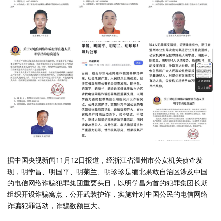
据中国央视新闻11月12日报道，经浙江省温州市公安机关侦查发
现，明学昌、明国平、明菊兰、明珍珍是缅北果敢自治区涉及中国
的电信网络诈骗犯罪集团重要头目，以明学昌为首的犯罪集团长期
组织开设诈骗窝点，公开武装护诈，实施针对中国公民的电信网络
诈骗犯罪活动，诈骗数额巨大。