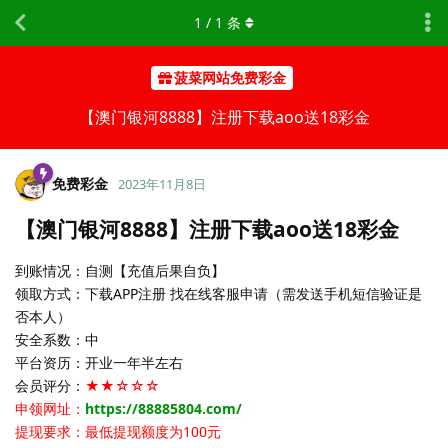
1
/
1
条
菠菜网站免费彩金
【澳门银河8888】注册下载aoo送18彩金
免费彩金
2023年11月8日
【澳门银河8888】注册下载aoo送18彩金
到账情况：自测【充值后果自负】
领取方式：下载APP注册 找在线客服申请（需发送手机短信验证是
否本人）
安全系数：中
平台资历：开业一年半左右
会员评分：
★★☆☆☆
申领网址：
https://88885804.com/
提现要求：最低提现额度为100元