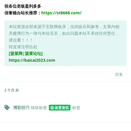
祝各位老板盈利多多
信誉稳台站长推荐：
https://st8688.com/
本站资源全部来源于互联网收录，仅供娱乐和参考，文章内相
关赌博行为一律与本站无关，如出问题本站不承担任何责任，
请自重！！！
转发请注明出处
[菠菜网|菠菜论坛]
https://baicai2023.com
回复
2 个月
后
博彩技巧
移除标签
标签
体育资讯