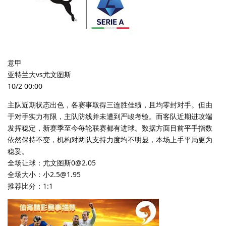
意甲
亚特兰大vs尤文图斯
10/2 00:00
主队近期状态出色，各赛事取得三连胜佳绩，且均零封对手。但由
于对手实力有限，主队防线并未遭到严峻考验。而客队近期进攻端
发挥稳定，新赛季至今每轮联赛都有进球。数据方面目前平手指数
依然保持不变，机构对两队支持力度均不明显，本场上手平局更为
稳妥。
全场让球：尤文图斯0@2.05
全场大小：小2.5@1.95
推荐比分：1:1