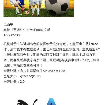
巴西甲
布拉甘蒂诺红牛SPvs帕尔梅拉斯
10/2 05:30
机构对于主队近期出色的发挥给予充分肯定，初盘开出主队让0.5/1
球，后市也未有数据变动，主让水位已降至低水区间。主队最近2个
主场比赛保持全胜，期间均是以零封对手取胜，球队主场威力不
俗，而客队近期状态有所下滑，最近4场各项赛事1胜2平1负，综合
比较，本场比赛主胜可期！
全场让球：布拉甘蒂诺红牛SP-0/0.5@1.88
全场大小：小2/2.5@1.96
推荐比分：2:0