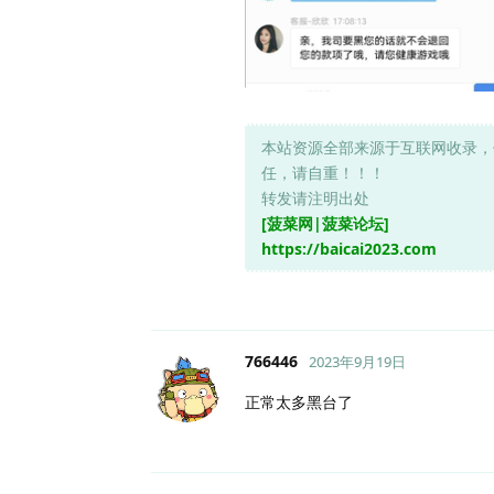
本站资源全部来源于互联网收录，
任，请自重！！！
转发请注明出处
[菠菜网|菠菜论坛]
https://baicai2023.com
766446
2023年9月19日
正常太多黑台了