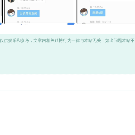
仅供娱乐和参考，文章内相关赌博行为一律与本站无关，如出问题本站不