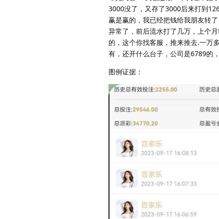
3000没了，又存了3000后来打
赢是赢的，我已经把钱给我朋友转了
异常了，前后流水打了几万，上个月
的，这个你找客服，推来推去.一万多
有，还开什么台子，公司是6789
图例证据：