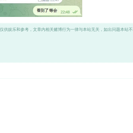
仅供娱乐和参考，文章内相关赌博行为一律与本站无关，如出问题本站不