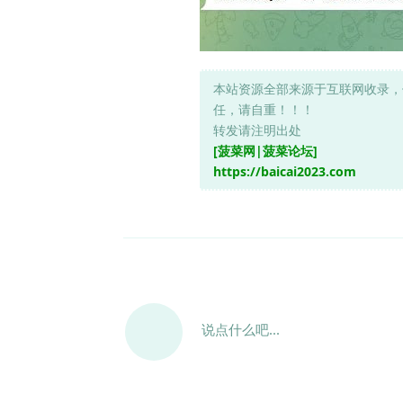
本站资源全部来源于互联网收录，
任，请自重！！！
转发请注明出处
[菠菜网|菠菜论坛]
https://baicai2023.com
说点什么吧...