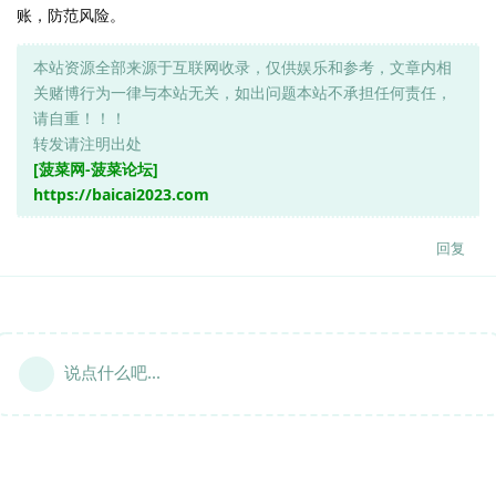
账，防范风险。
本站资源全部来源于互联网收录，仅供娱乐和参考，文章内相
关赌博行为一律与本站无关，如出问题本站不承担任何责任，
请自重！！！
转发请注明出处
[菠菜网-菠菜论坛]
https://baicai2023.com
回复
说点什么吧...