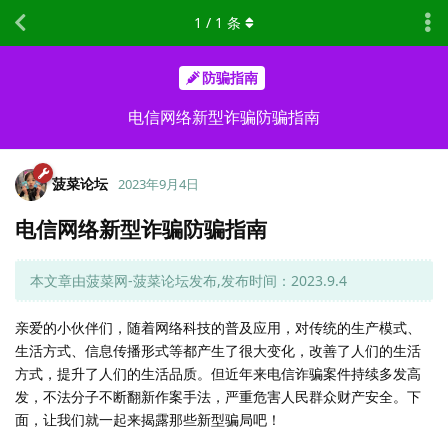
1
/
1
条
防骗指南
电信网络新型诈骗防骗指南
菠菜论坛
2023年9月4日
电信网络新型诈骗防骗指南
本文章由菠菜网-菠菜论坛发布,发布时间：2023.9.4
亲爱的小伙伴们，随着网络科技的普及应用，对传统的生产模式、
生活方式、信息传播形式等都产生了很大变化，改善了人们的生活
方式，提升了人们的生活品质。但近年来电信诈骗案件持续多发高
发，不法分子不断翻新作案手法，严重危害人民群众财产安全。下
面，让我们就一起来揭露那些新型骗局吧！