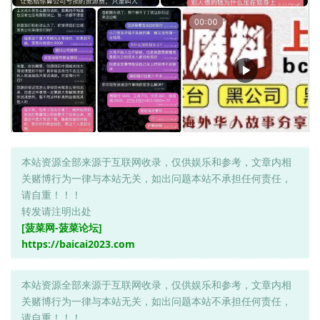
本站资源全部来源于互联网收录，仅供娱乐和参考，文章内相
关赌博行为一律与本站无关，如出问题本站不承担任何责任，
请自重！！！
转发请注明出处
[菠菜网-菠菜论坛]
https://baicai2023.com
本站资源全部来源于互联网收录，仅供娱乐和参考，文章内相
关赌博行为一律与本站无关，如出问题本站不承担任何责任，
请自重！！！