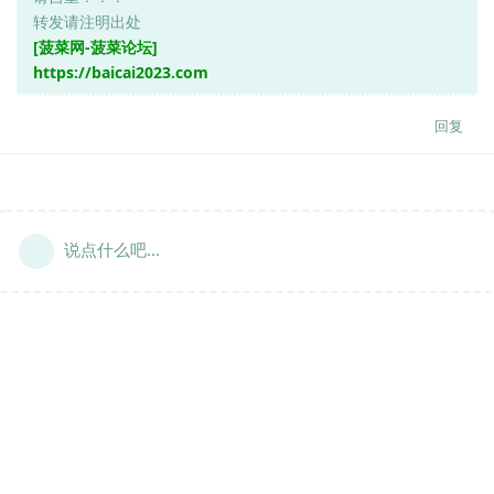
转发请注明出处
[菠菜网-菠菜论坛]
https://baicai2023.com
回复
说点什么吧...