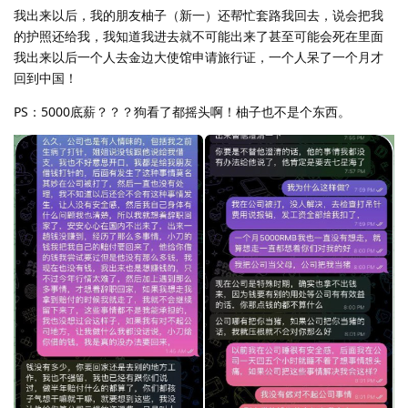
我出来以后，我的朋友柚子（新一）还帮忙套路我回去，说会把我
的护照还给我，我知道我进去就不可能出来了甚至可能会死在里面
我出来以后一个人去金边大使馆申请旅行证，一个人呆了一个月才
回到中国！
PS：5000底薪？？？狗看了都摇头啊！柚子也不是个东西。