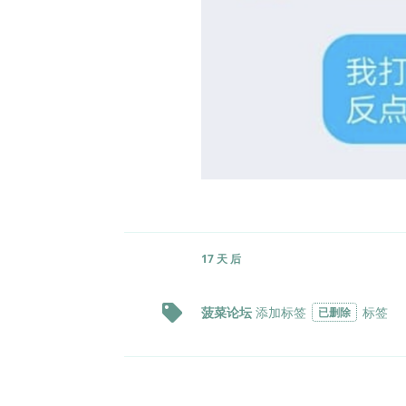
17 天
后
菠菜论坛
添加标签
标签
已删除