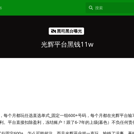
6
黑司黑台曝光
光辉平台黑钱11w
个月都玩任选直选单式_固定一组600+号码，每个月都在光辉平台输7000
利。平台直接扣除盈利，冻结账户！跟了6-7年的上级(暮色）不负任何责
式赴固定600+，怎么可能超注，而且光辉开业就一直玩，输钱了没事，赢