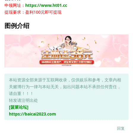
申领网址：
https://www.ht01.cc
提现要求：盈利100元即可提现
图例介绍
本站资源全部来源于互联网收录，仅供娱乐和参考，文章内相
关赌博行为一律与本站无关，如出问题本站不承担任何责任，
请自重！！！
转发请注明出处
[菠菜论坛]
https://baicai2023.com
回复