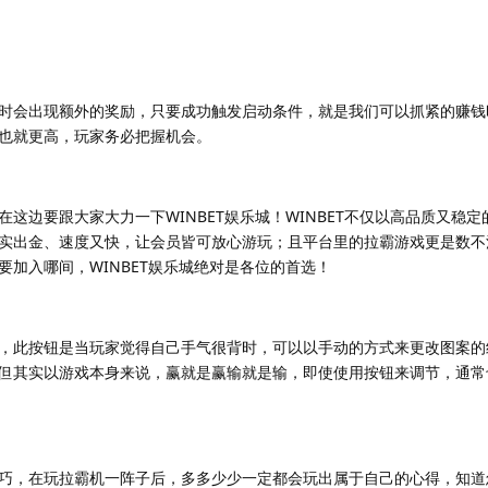
时会出现额外的奖励，只要成功触发启动条件，就是我们可以抓紧的赚钱
也就更高，玩家务必把握机会。
这边要跟大家大力一下WINBET娱乐城！WINBET不仅以高品质又稳
实出金、速度又快，让会员皆可放心游玩；且平台里的拉霸游戏更是数不
加入哪间，WINBET娱乐城绝对是各位的首选！
，此按钮是当玩家觉得自己手气很背时，可以以手动的方式来更改图案的
但其实以游戏本身来说，赢就是赢输就是输，即使使用按钮来调节，通常
巧，在玩拉霸机一阵子后，多多少少一定都会玩出属于自己的心得，知道