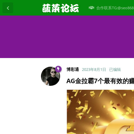
合作联系TG:@seo868
博彩通
2023年8月1日
已编辑
AG金拉霸7个最有效的