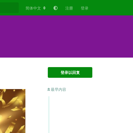
简体中文
注册
登录
登录以回复
最早内容