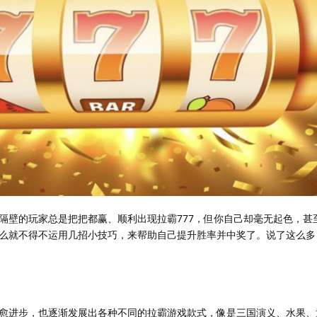
隔壁的玩家总是把把都赢、顺利出现拉霸777，但你自己却毫无起色，甚
么就不得不运用几招小技巧，来帮助自己提升胜率并中奖了。说了这么多
愈进步，也逐渐发展出各种不同的拉霸游戏款式，像是三国演义、水果、