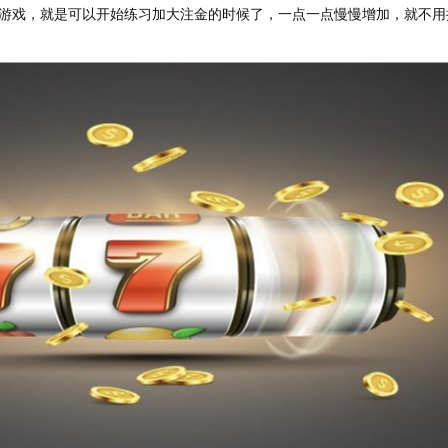
游戏，就是可以开始练习加大注金的时候了，一点一点慢慢增加，就不用