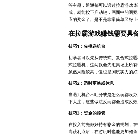
等主题，通通都可以透过拉霸游戏体
成，就能按下启动键，画面中的图案
应的奖金了。是不是非常简单又好上
在拉霸游戏赚钱需要具
技巧1：先挑选机台
初学者可以先从传统式、复合式拉霸
式拉霸机，这两款会先汇集场上所有
虽然风险较高，但也是测试实力的好
技巧2：适时更换或休息
当遇到机台不吐分或是怎么玩都没办
下大注，这些做法反而都会造成反效
技巧3：资金的控管
在投入前先做好持有彩金的规划，在
高获利点后，在游玩时也能更加如鱼