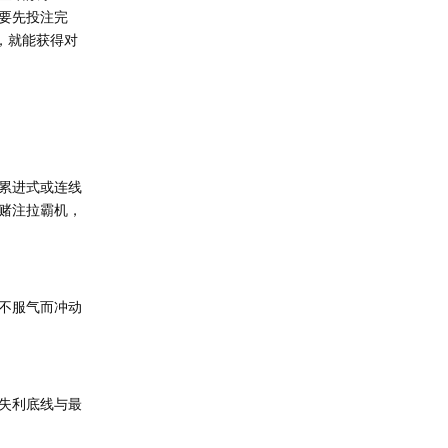
要先投注完
，就能获得对
累进式或连线
赌注拉霸机，
不服气而冲动
失利底线与最