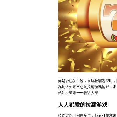
你是否也发生过，在玩拉霸游戏时，
况呢？如果不想玩拉霸游戏输钱，那
就让小编来一一告诉大家！
人人都爱的拉霸游戏
拉霸游戏已问世多年，随着科技愈来