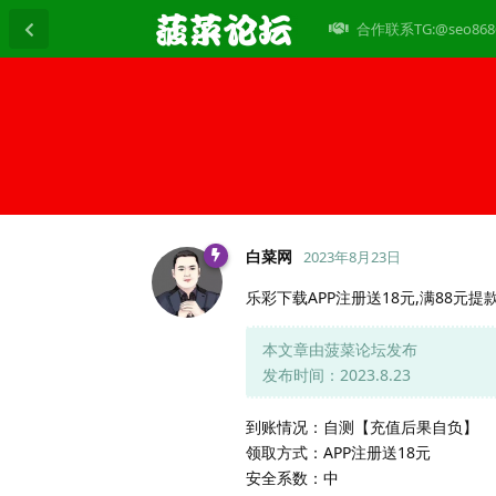
合作联系TG:@seo868
白菜网
2023年8月23日
乐彩下载APP注册送18元,满88元提
本文章由菠菜论坛发布
发布时间：2023.8.23
到账情况：自测【充值后果自负】
领取方式：APP注册送18元
安全系数：中