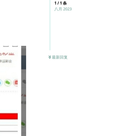
1
/
1
条
八月 2023
最新回复