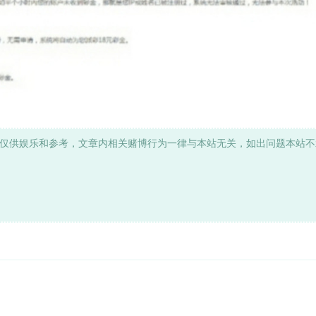
仅供娱乐和参考，文章内相关赌博行为一律与本站无关，如出问题本站不