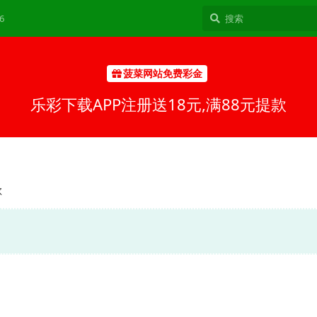
6
菠菜网站免费彩金
乐彩下载APP注册送18元,满88元提款
款