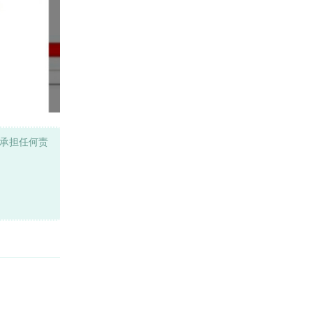
承担任何责
回复