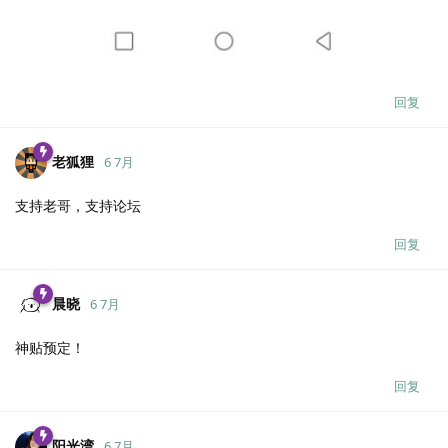
回复
老狐狸
6 7月
支持老哥，支持论坛
回复
晨晓
6 7月
神贴预定！
回复
阳光湾
6 7月