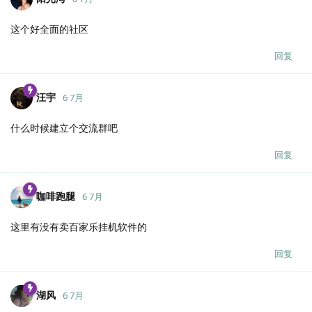
这个好全面的社区
回复
汪宇
6 7月
什么时候建立个交流群吧
回复
咖啡跑腿
6 7月
这里有没有卖百家乐挂机软件的
回复
湖风
6 7月