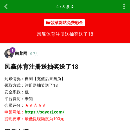
4
/
8
条
菠菜网站免费彩金
凤赢体育注册送抽奖送了18
白菜网
6 7月
凤赢体育注册送抽奖送了18
到账情况：自测【充值后果自负】
领取方式：注册送抽奖送了18
安全系数：低
平台资历：未知
会员评分：
★☆☆☆☆
申领网址：
https://sqyqzj.com/
提现要求：最低提现额度为100元