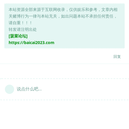
本站资源全部来源于互联网收录，仅供娱乐和参考，文章内相
关赌博行为一律与本站无关，如出问题本站不承担任何责任，
请自重！！！
转发请注明出处
[菠菜论坛]
https://baicai2023.com
回复
说点什么吧...