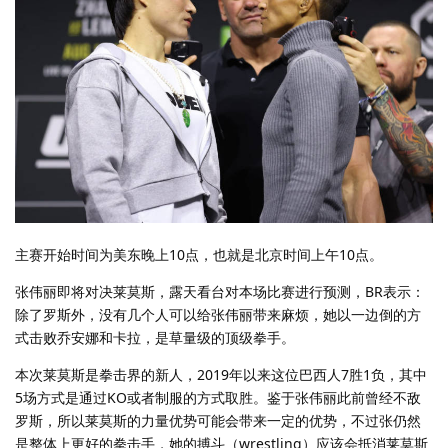
主赛开始时间为美东晚上10点，也就是北京时间上午10点。
张伟丽即将对决莱莫斯，露天看台对本场比赛进行预测，BR表示：
除了罗斯外，没有几个人可以给张伟丽带来麻烦，她以一边倒的方
式击败乔安娜和卡拉，是草量级的顶级拳手。
本次莱莫斯是拳击界的新人，2019年以来这位巴西人7胜1负，其中
5场方式是通过KO或者制服的方式取胜。鉴于张伟丽此前曾经不敌
罗斯，所以莱莫斯的力量优势可能会带来一定的优势，不过张仍然
是整体上更好的拳击手，她的搏斗（wrestling）应该会抵消莱莫斯