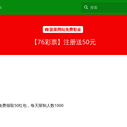
6
菠菜网站免费彩金
【76彩票】注册送50元
费领取50红包，每天限制人数1000