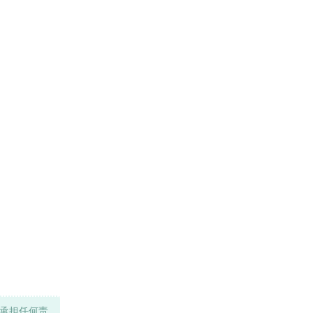
承担任何责