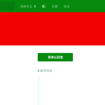
简体中文
注册
登录
登录以回复
最早内容