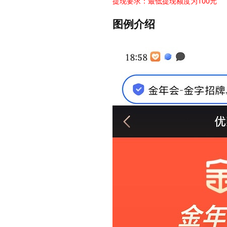
提现要求：最低提现额度为100元
图例介绍