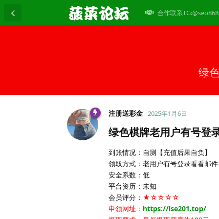
合作联系TG:@seo868
绿
注册送彩金
2025年1月6日
绿色棋牌老用户有号登录
到账情况：自测【充值后果自负】
领取方式：老用户有号登录看看邮件
安全系数：低
平台资历：未知
会员评分：
★☆☆☆☆
申领网址：
https://lse201.top/