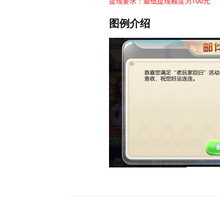
提现要求：最低提现额度为100元
图例介绍