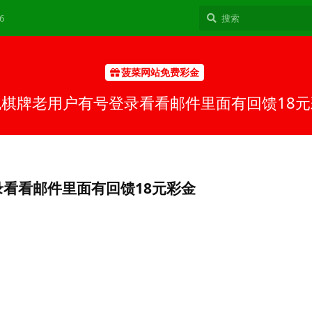
6
菠菜网站免费彩金
色棋牌老用户有号登录看看邮件里面有回馈18元
看看邮件里面有回馈18元彩金