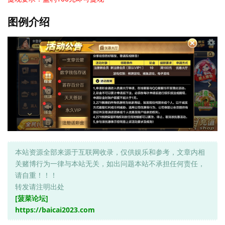
图例介绍
本站资源全部来源于互联网收录，仅供娱乐和参考，文章内相
关赌博行为一律与本站无关，如出问题本站不承担任何责任，
请自重！！！
转发请注明出处
[菠菜论坛]
https://baicai2023.com