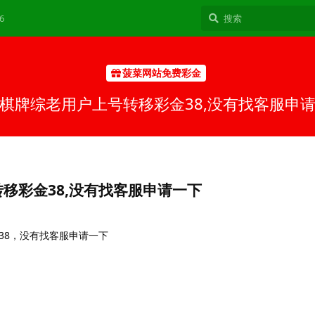
6
菠菜网站免费彩金
棋牌综老用户上号转移彩金38,没有找客服申
移彩金38,没有找客服申请一下
38，没有找客服申请一下