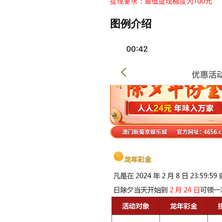
提现要求：最低提现额度为100元
图例介绍