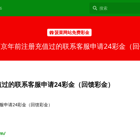
6
菠菜网站免费彩金
京年前注册充值过的联系客服申请24彩金（
过的联系客服申请24彩金（回馈彩金）
服申请24彩金（回馈彩金）
om/