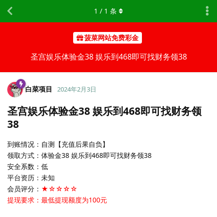
1
/
1
条
菠菜网站免费彩金
圣宫娱乐体验金38 娱乐到468即可找财务领38
白菜项目
2024年2月3日
圣宫娱乐体验金38 娱乐到468即可找财务领
38
到账情况：自测【充值后果自负】
领取方式：体验金38 娱乐到468即可找财务领38
安全系数：低
平台资历：未知
会员评分：
★☆☆☆☆
提现要求：最低提现额度为100元