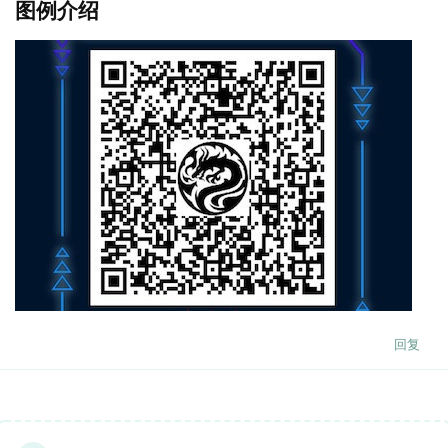
图例介绍
回复