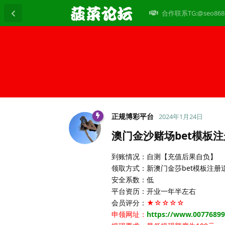
合作联系TG:@seo868
正规博彩平台
2024年1月24日
澳门金沙赌场bet模板注
到账情况：自测【充值后果自负】
领取方式：新澳门金莎bet模板注册送39
安全系数：低
平台资历：开业一年半左右
会员评分：
★☆☆☆☆
申领网址：
https://www.0077689