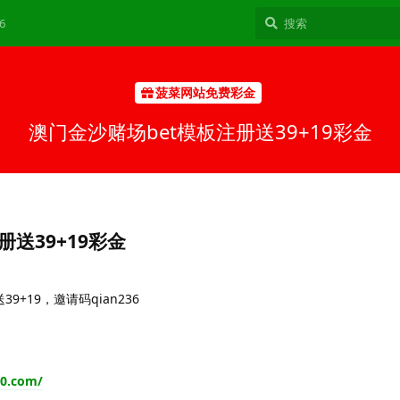
6
菠菜网站免费彩金
澳门金沙赌场bet模板注册送39+19彩金
册送39+19彩金
+19，邀请码qian236
90.com/