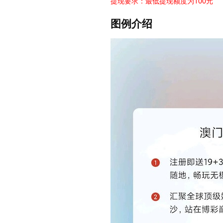
提现要求：最低提现额度为100元
图例介绍