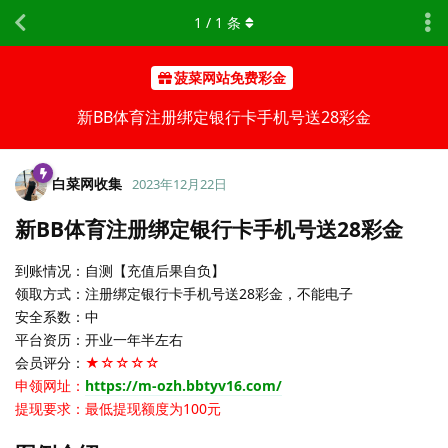
1
/
1
条
菠菜网站免费彩金
新BB体育注册绑定银行卡手机号送28彩金
白菜网收集
2023年12月22日
新BB体育注册绑定银行卡手机号送28彩金
到账情况：自测【充值后果自负】
领取方式：注册绑定银行卡手机号送28彩金，不能电子
安全系数：中
平台资历：开业一年半左右
会员评分：
★☆☆☆☆
申领网址：
https://m-ozh.bbtyv16.com/
提现要求：最低提现额度为100元